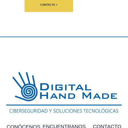
CONTACTA >
ENCUENTRANOS
CONTACTO
CONÓCENOS