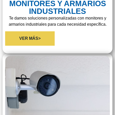
MONITORES Y ARMARIOS
INDUSTRIALES
Te damos soluciones personalizadas con monitores y
armarios industriales para cada necesidad específica.
VER MÁS>