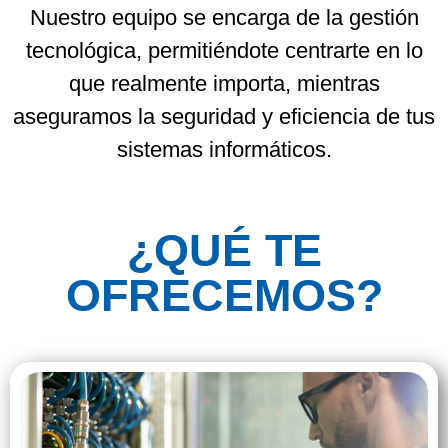
Nuestro equipo se encarga de la gestión
tecnológica, permitiéndote centrarte en lo
que realmente importa, mientras
aseguramos la seguridad y eficiencia de tus
sistemas informáticos.
¿QUÉ TE
OFRECEMOS?