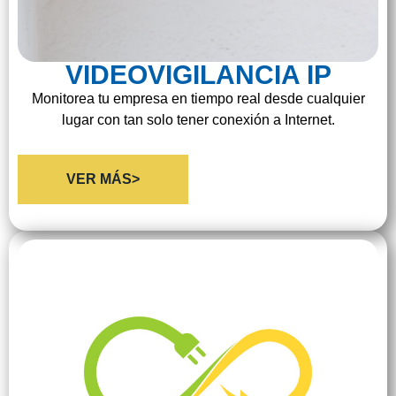
VIDEOVIGILANCIA IP
Monitorea tu empresa en tiempo real desde cualquier
lugar con tan solo tener conexión a Internet.
VER MÁS>