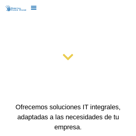
SISTEMAS IT
Ofrecemos soluciones IT integrales,
adaptadas a las necesidades de tu
empresa.