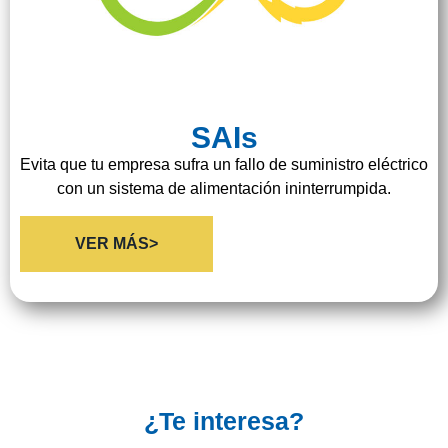
SAIs
Evita que tu empresa sufra un fallo de suministro eléctrico
con un sistema de alimentación ininterrumpida.
VER MÁS>
¿Te interesa?