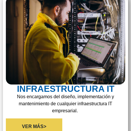
INFRAESTRUCTURA IT
Nos encargamos del diseño, implementación y
mantenimiento de cualquier infraestructura IT
empresarial.
VER MÁS>