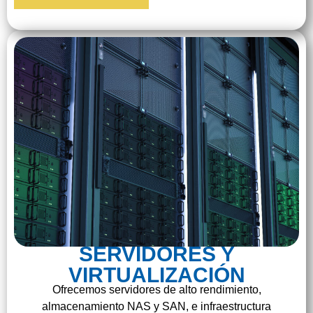
SERVIDORES Y
VIRTUALIZACIÓN
Ofrecemos servidores de alto rendimiento,
almacenamiento NAS y SAN, e infraestructura