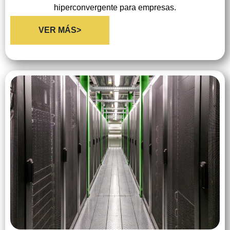
hiperconvergente para empresas.
VER MÁS>