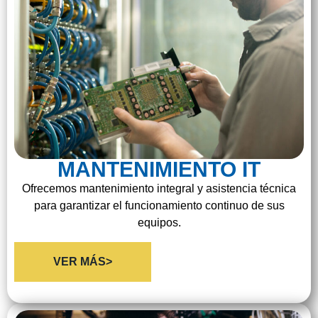
MANTENIMIENTO IT
Ofrecemos mantenimiento integral y asistencia técnica
para garantizar el funcionamiento continuo de sus
equipos.
VER MÁS>