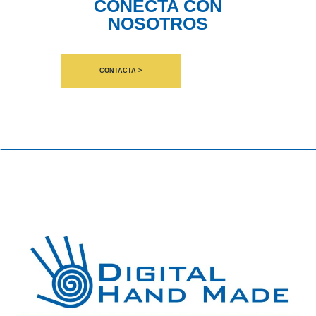
CONECTA CON
NOSOTROS
CONTACTA >