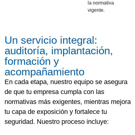
la normativa
vigente.
Un servicio integral:
auditoría, implantación,
formación y
acompañamiento
En cada etapa, nuestro equipo se asegura
de que tu empresa cumpla con las
normativas más exigentes, mientras mejora
tu capa de exposición y fortalece tu
seguridad. Nuestro proceso incluye: