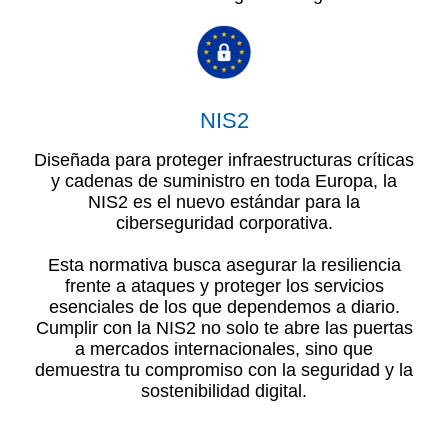
NIS2
Diseñada para proteger infraestructuras críticas
y cadenas de suministro en toda Europa, la
NIS2 es el nuevo estándar para la
ciberseguridad corporativa.
Esta normativa busca asegurar la resiliencia
frente a ataques y proteger los servicios
esenciales de los que dependemos a diario.
Cumplir con la NIS2 no solo te abre las puertas
a mercados internacionales, sino que
demuestra tu compromiso con la seguridad y la
sostenibilidad digital.