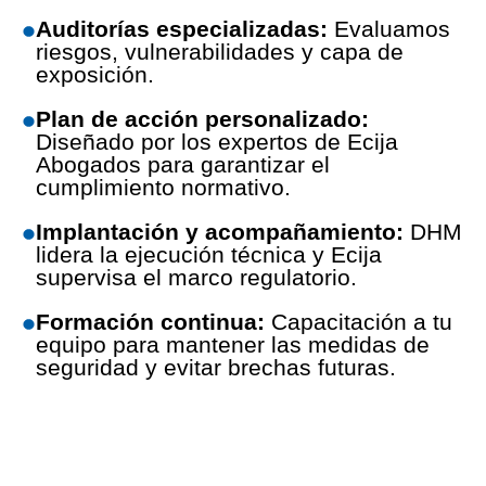
Auditorías especializadas:
Evaluamos
riesgos, vulnerabilidades y capa de
exposición.
Plan de acción personalizado:
Diseñado por los expertos de Ecija
Abogados para garantizar el
cumplimiento normativo.
Implantación y acompañamiento:
DHM
lidera la ejecución técnica y Ecija
supervisa el marco regulatorio.
Formación continua:
Capacitación a tu
equipo para mantener las medidas de
seguridad y evitar brechas futuras.