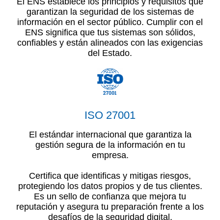
El ENS establece los principios y requisitos que
garantizan la seguridad de los sistemas de
información en el sector público. Cumplir con el
ENS significa que tus sistemas son sólidos,
confiables y están alineados con las exigencias
del Estado.
ISO 27001
El estándar internacional que garantiza la
gestión segura de la información en tu
empresa.
Certifica que identificas y mitigas riesgos,
protegiendo los datos propios y de tus clientes.
Es un sello de confianza que mejora tu
reputación y asegura tu preparación frente a los
desafíos de la seguridad digital.