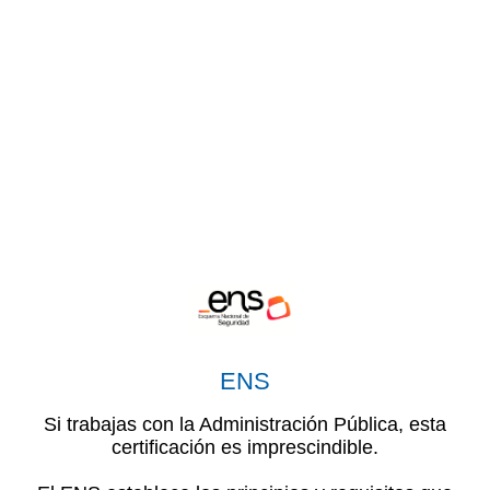
ENS
Si trabajas con la Administración Pública, esta
certificación es imprescindible.