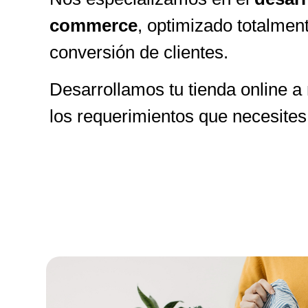
commerce
, optimizado totalment
conversión de clientes.
Desarrollamos tu tienda online a
los requerimientos que necesite