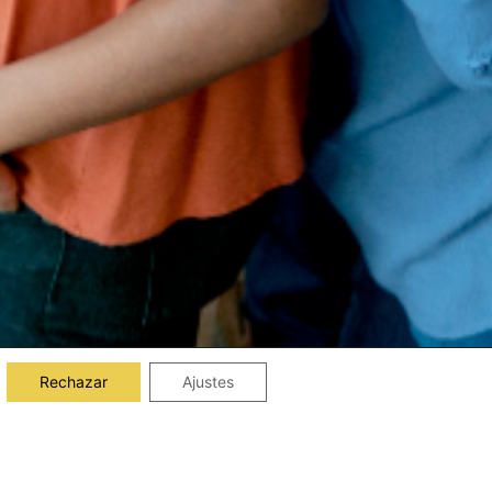
Rechazar
Ajustes