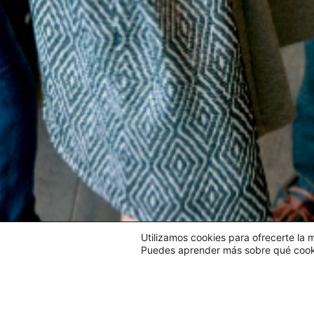
Utilizamos cookies para ofrecerte la 
Puedes aprender más sobre qué cookie