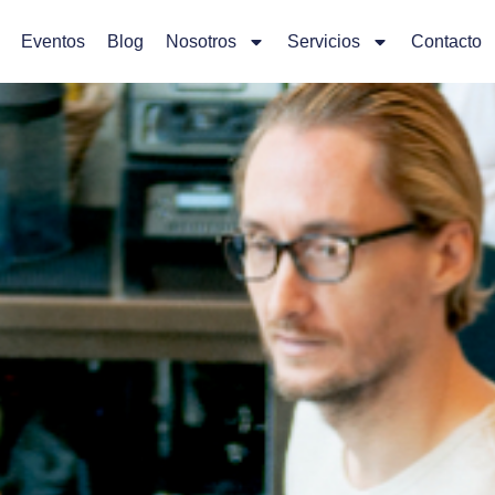
Eventos
Blog
Nosotros
Servicios
Contacto