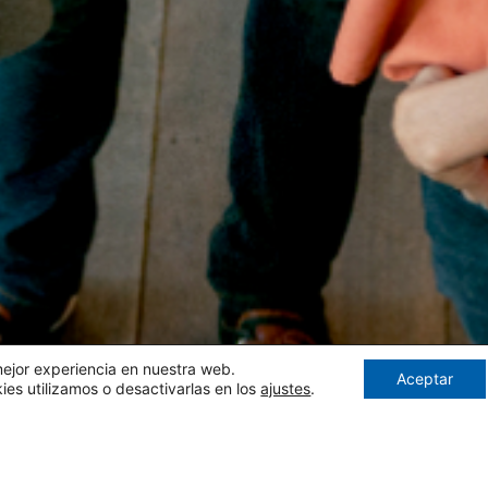
mejor experiencia en nuestra web.
Aceptar
s utilizamos o desactivarlas en los
ajustes
.