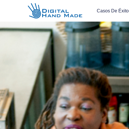
Casos De Éxito