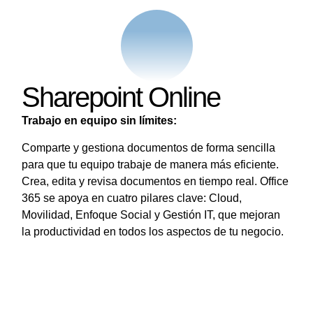
Sharepoint Online
Trabajo en equipo sin límites:
Comparte y gestiona documentos de forma sencilla
para que tu equipo trabaje de manera más eficiente.
Crea, edita y revisa documentos en tiempo real. Office
365 se apoya en cuatro pilares clave: Cloud,
Movilidad, Enfoque Social y Gestión IT, que mejoran
la productividad en todos los aspectos de tu negocio.