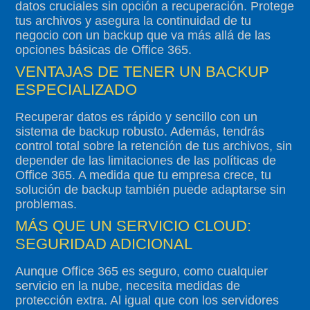
datos cruciales sin opción a recuperación. Protege
tus archivos y asegura la continuidad de tu
negocio con un backup que va más allá de las
opciones básicas de Office 365.
VENTAJAS DE TENER UN BACKUP
ESPECIALIZADO
Recuperar datos es rápido y sencillo con un
sistema de backup robusto. Además, tendrás
control total sobre la retención de tus archivos, sin
depender de las limitaciones de las políticas de
Office 365. A medida que tu empresa crece, tu
solución de backup también puede adaptarse sin
problemas.
MÁS QUE UN SERVICIO CLOUD:
SEGURIDAD ADICIONAL
Aunque Office 365 es seguro, como cualquier
servicio en la nube, necesita medidas de
protección extra. Al igual que con los servidores