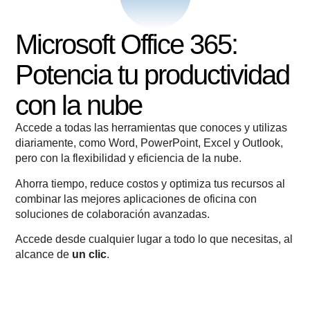
Microsoft Office 365:
Potencia tu productividad
con la nube
Accede a todas las herramientas que conoces y utilizas
diariamente, como Word, PowerPoint, Excel y Outlook,
pero con la flexibilidad y eficiencia de la nube.
Ahorra tiempo, reduce costos y optimiza tus recursos al
combinar las mejores aplicaciones de oficina con
soluciones de colaboración avanzadas.
Accede desde cualquier lugar a todo lo que necesitas, al
alcance de
un clic
.