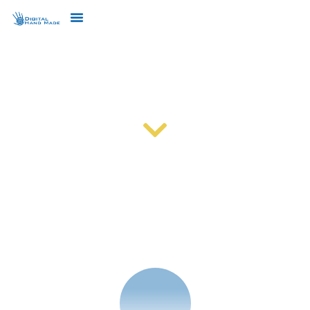
OFFICE 365