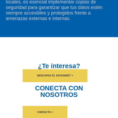
locales, es esencial implementar copias de
seguridad para garantizar que tus datos estén
siempre accesibles y protegidos frente a
amenazas externas e internas.
¿Te interesa?
DESCARGA EL DATASHEET >
CONECTA CON
NOSOTROS
CONTACTA >