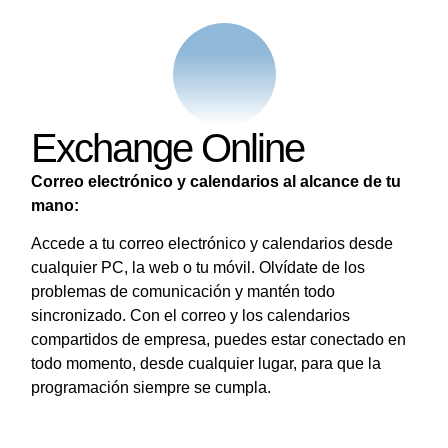
Exchange Online
Correo electrónico y calendarios al alcance de tu
mano:
Accede a tu correo electrónico y calendarios desde
cualquier PC, la web o tu móvil. Olvídate de los
problemas de comunicación y mantén todo
sincronizado. Con el correo y los calendarios
compartidos de empresa, puedes estar conectado en
todo momento, desde cualquier lugar, para que la
programación siempre se cumpla.