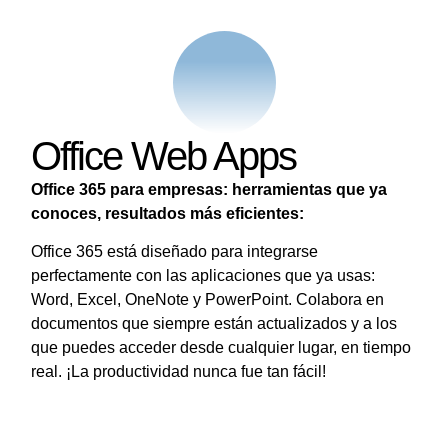
Office Web Apps
Office 365 para empresas: herramientas que ya
conoces, resultados más eficientes:
Office 365 está diseñado para integrarse
perfectamente con las aplicaciones que ya usas:
Word, Excel, OneNote y PowerPoint. Colabora en
documentos que siempre están actualizados y a los
que puedes acceder desde cualquier lugar, en tiempo
real. ¡La productividad nunca fue tan fácil!