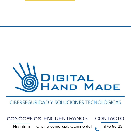
ENCUENTRANOS
CONTACTO
CONÓCENOS
Oficina comercial: Camino del
976 56 23
Nosotros