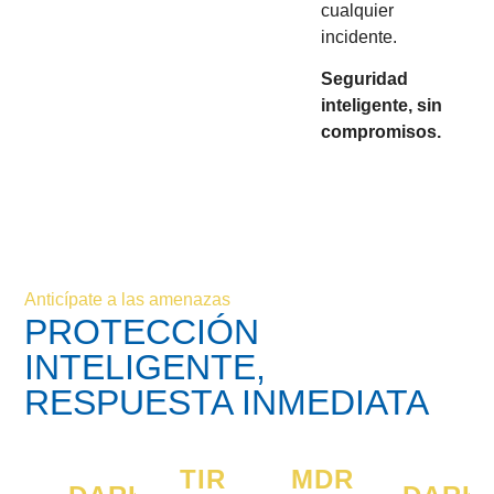
cualquier
incidente.
Seguridad
inteligente, sin
compromisos.
Anticípate a las amenazas
PROTECCIÓN
INTELIGENTE,
RESPUESTA INMEDIATA
TIR
MDR