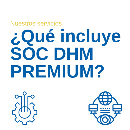
Nuestros servicios
¿Qué incluye
SOC DHM
PREMIUM?