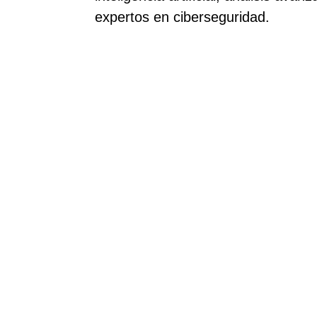
expertos en ciberseguridad.