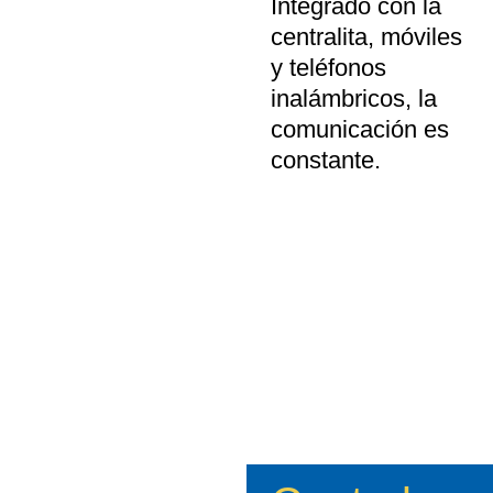
Integrado con la
centralita, móviles
y teléfonos
inalámbricos, la
comunicación es
constante.