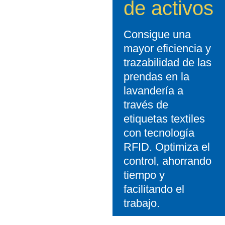
de activos
Consigue una
mayor eficiencia y
trazabilidad de las
prendas en la
lavandería a
través de
etiquetas textiles
con tecnología
RFID. Optimiza el
control, ahorrando
tiempo y
facilitando el
trabajo.