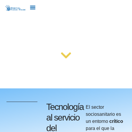
SOCIOSANITARIO
Tecnología
El sector
sociosanitario es
al servicio
un entorno
crítico
del
para el que la