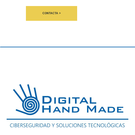
CONTACTA >