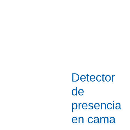
Detector
de
presencia
en cama