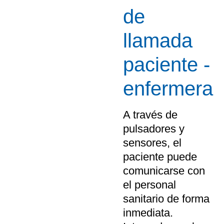
de
llamada
paciente -
enfermera
A través de
pulsadores y
sensores, el
paciente puede
comunicarse con
el personal
sanitario de forma
inmediata.