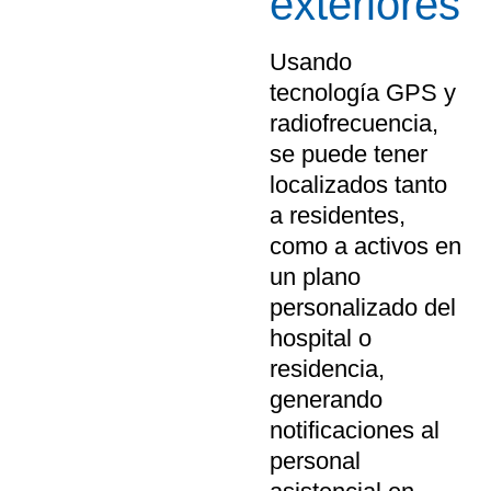
exteriores
Usando
tecnología GPS y
radiofrecuencia,
se puede tener
localizados tanto
a residentes,
como a activos en
un plano
personalizado del
hospital o
residencia,
generando
notificaciones al
personal