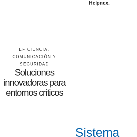
Helpnex.
EFICIENCIA,
COMUNICACIÓN Y
SEGURIDAD
Soluciones
innovadoras para
entornos críticos
Sistema