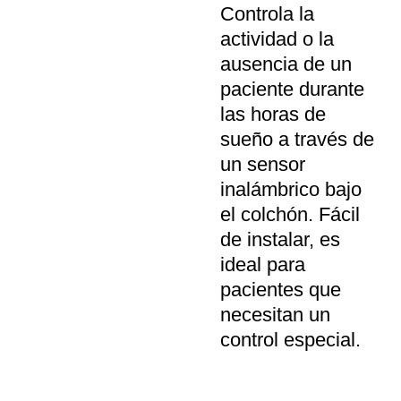
Controla la
actividad o la
ausencia de un
paciente durante
las horas de
sueño a través de
un sensor
inalámbrico bajo
el colchón. Fácil
de instalar, es
ideal para
pacientes que
necesitan un
control especial.