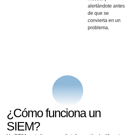
alertándote antes
de que se
convierta en un
problema.
¿Cómo funciona un
SIEM?