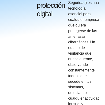
Seguridad) es una
protección
tecnología
digital
esencial para
cualquier empresa
que quiera
protegerse de las
amenazas
cibernéticas. Un
equipo de
vigilancia que
nunca duerme,
observando
constantemente
todo lo que
sucede en tus
sistemas,
detectando
cualquier actividad
inusual y