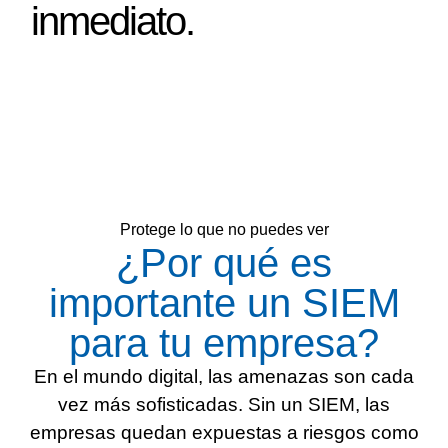
inmediato.
Protege lo que no puedes ver
¿Por qué es
importante un SIEM
para tu empresa?
En el mundo digital, las amenazas son cada
vez más sofisticadas. Sin un SIEM, las
empresas quedan expuestas a riesgos como