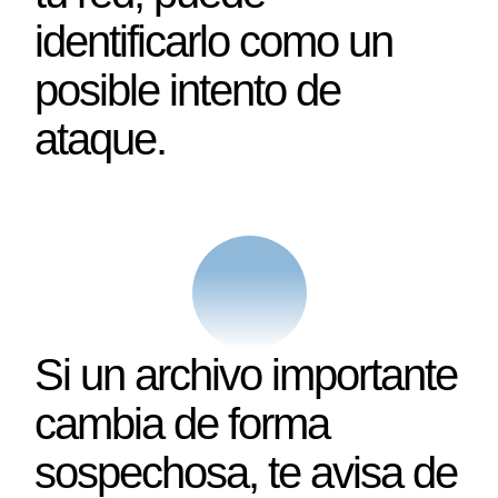
identificarlo como un
posible intento de
ataque.
Si un archivo importante
cambia de forma
sospechosa, te avisa de