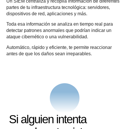
Un SIEM centraliza y recopila información de diferentes
partes de tu infraestructura tecnológica: servidores,
dispositivos de red, aplicaciones y más.
Toda esa información se analiza en tiempo real para
detectar patrones anormales que podrían indicar un
ataque cibernético o una vulnerabilidad.
Automático, rápido y eficiente, te permite reaccionar
antes de que los daños sean irreparables.
Si alguien intenta