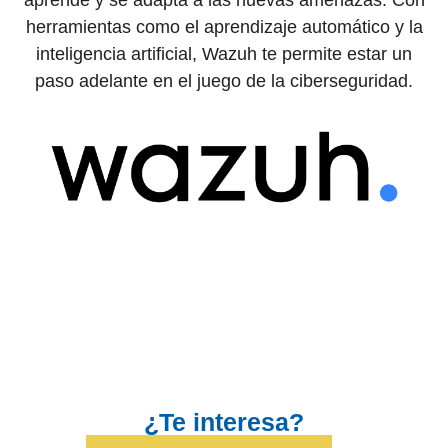
aprende y se adapta a las nuevas amenazas. Con
herramientas como el aprendizaje automático y la
inteligencia artificial, Wazuh te permite estar un
paso adelante en el juego de la ciberseguridad.
¿Te interesa?