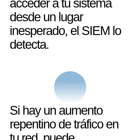
acceder a tu sistema
desde un lugar
inesperado, el SIEM lo
detecta.
Si hay un aumento
repentino de tráfico en
tu red, puede