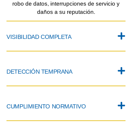
robo de datos, interrupciones de servicio y
daños a su reputación.
VISIBILIDAD COMPLETA
DETECCIÓN TEMPRANA
CUMPLIMIENTO NORMATIVO