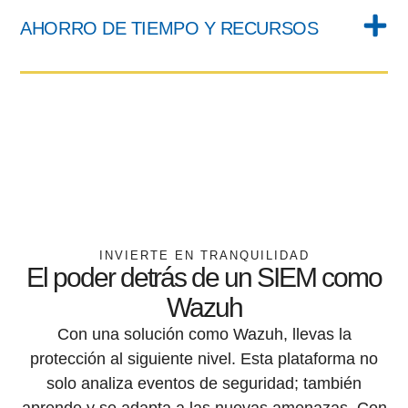
AHORRO DE TIEMPO Y RECURSOS
INVIERTE EN TRANQUILIDAD
El poder detrás de un SIEM como
Wazuh
Con una solución como Wazuh, llevas la
protección al siguiente nivel. Esta plataforma no
solo analiza eventos de seguridad; también