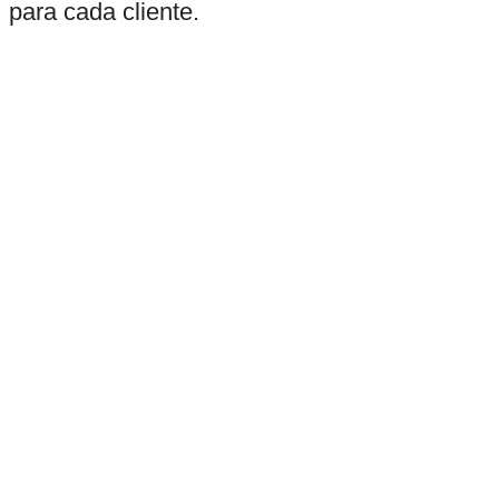
para cada cliente.