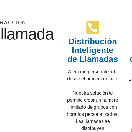
ERACCIÓN
 llamada
Distribución
Inteligente
de Llamadas
Atención personalizada
desde el primer contacto
R
Nuestra solución te
permite crear un número
ilimitado de grupos con
horarios personalizados.
Las llamadas se
distribuyen