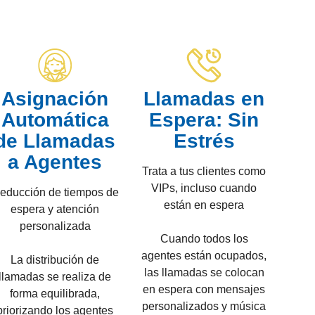
Asignación
Llamadas en
Automática
Espera: Sin
de Llamadas
Estrés
a Agentes
Trata a tus clientes como
VIPs, incluso cuando
educción de tiempos de
están en espera
espera y atención
personalizada
Cuando todos los
agentes están ocupados,
La distribución de
las llamadas se colocan
llamadas se realiza de
en espera con mensajes
forma equilibrada,
personalizados y música
priorizando los agentes