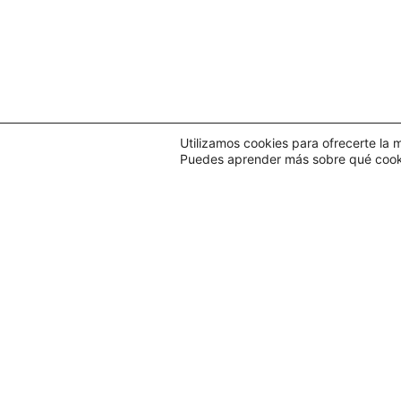
Utilizamos cookies para ofrecerte la 
Puedes aprender más sobre qué cookie