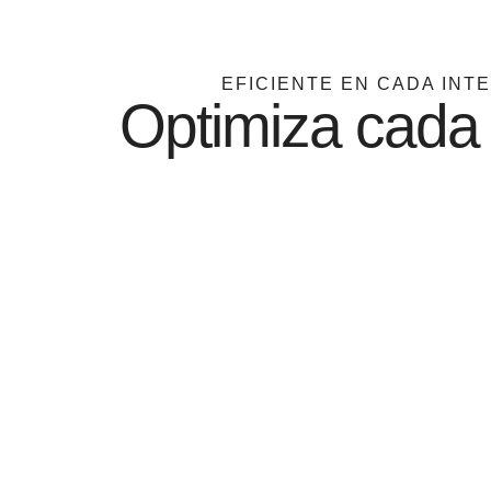
EFICIENTE EN CADA INT
Optimiza cada