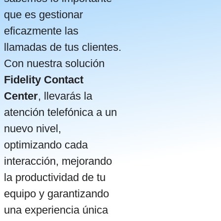
que es gestionar
eficazmente las
llamadas de tus clientes.
Con nuestra solución
Fidelity Contact
Center
, llevarás la
atención telefónica a un
nuevo nivel,
optimizando cada
interacción, mejorando
la productividad de tu
equipo y garantizando
una experiencia única