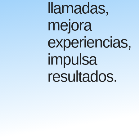
llamadas,
mejora
experiencias,
impulsa
resultados.