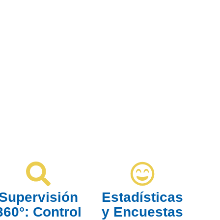
Supervisión
Estadísticas
360°: Control
y Encuestas