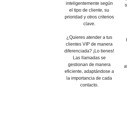
inteligentemente según
s
el tipo de cliente, su
prioridad y otros criterios
clave.
¿Quieres atender a tus
clientes VIP de manera
diferenciada? ¡Lo tienes!
Las llamadas se
gestionan de manera
a
eficiente, adaptándose a
la importancia de cada
contacto.