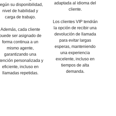
adaptada al idioma del
egún su disponibilidad,
cliente.
nivel de habilidad y
carga de trabajo.
Los clientes VIP tendrán
la opción de recibir una
Además, cada cliente
devolución de llamada
puede ser asignado de
para evitar largas
forma continua a un
esperas, manteniendo
mismo agente,
una experiencia
garantizando una
excelente, incluso en
tención personalizada y
tiempos de alta
eficiente, incluso en
demanda.
llamadas repetidas.