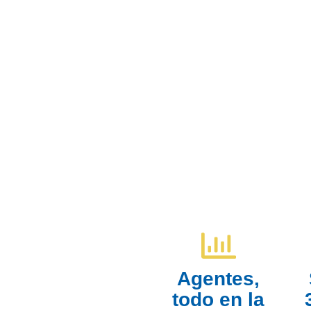
Agentes,
todo en la