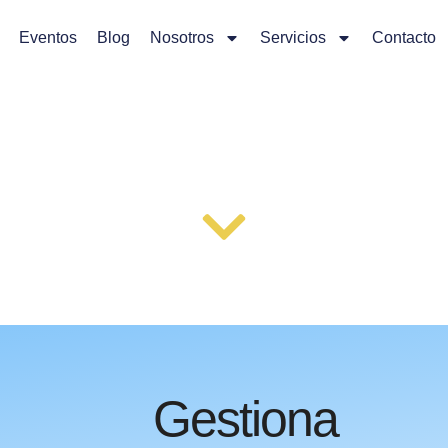
Eventos
Blog
Nosotros
Servicios
Contacto
ONTACT CENT
Gestiona