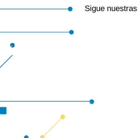
Sigue nuestras 