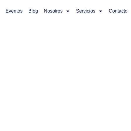
Eventos
Blog
Nosotros
Servicios
Contacto