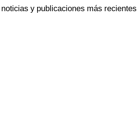
noticias y publicaciones más recientes