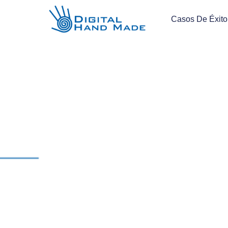
Casos De Éxito