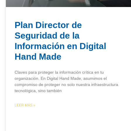
Plan Director de
Seguridad de la
Información en Digital
Hand Made
Claves para proteger la información crítica en tu
organización. En Digital Hand Made, asumimos el
compromiso de proteger no solo nuestra infraestructura
tecnológica, sino también
LEER MÁS »