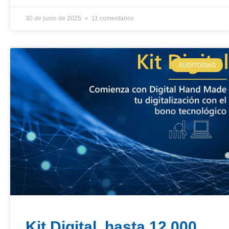
30 de junio de 2025
11 comentarios
AUDITORIAS
Kit Digital, hasta 12.000