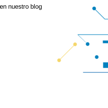
 en nuestro blog