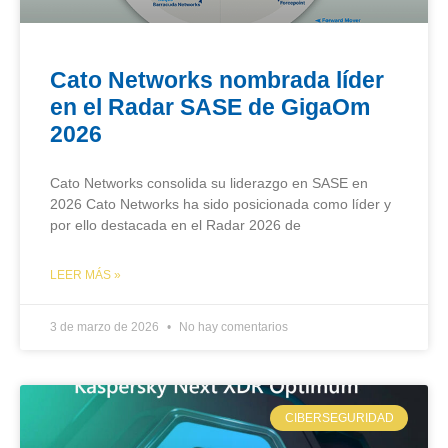
Cato Networks nombrada líder
en el Radar SASE de GigaOm
2026
Cato Networks consolida su liderazgo en SASE en
2026 Cato Networks ha sido posicionada como líder y
por ello destacada en el Radar 2026 de
LEER MÁS »
3 de marzo de 2026
No hay comentarios
CIBERSEGURIDAD