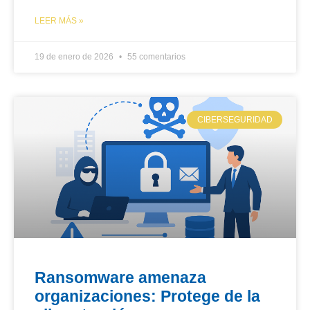
LEER MÁS »
19 de enero de 2026
55 comentarios
CIBERSEGURIDAD
Ransomware amenaza
organizaciones: Protege de la