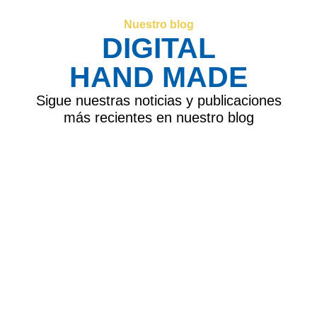
Nuestro blog
DIGITAL
HAND MADE
Sigue nuestras noticias y publicaciones
más recientes en nuestro blog