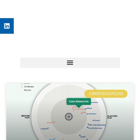
CIBERSEGURIDAD