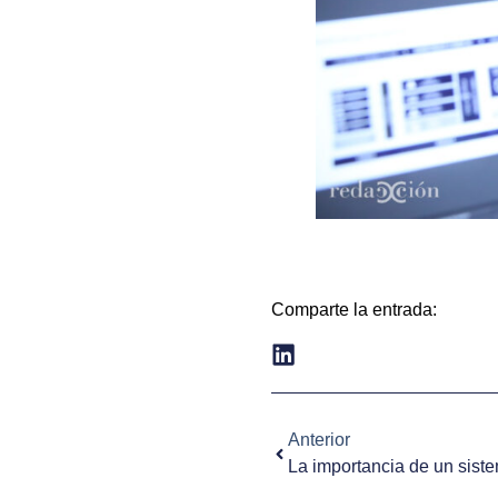
Comparte la entrada:
Anterior
La importancia de un sist