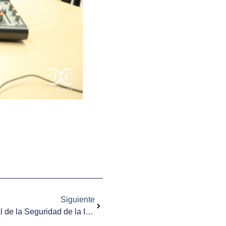
Siguiente
30 Noviembre, Día Internacional de la Seguridad de la Información