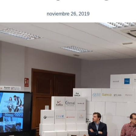
noviembre 26, 2019