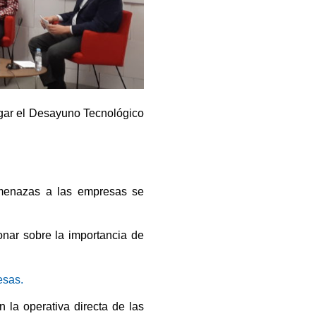
ugar el Desayuno Tecnológico
menazas
a las empresas se
nar sobre la importancia de
esas.
 la operativa directa de las