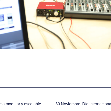
ema modular y escalable