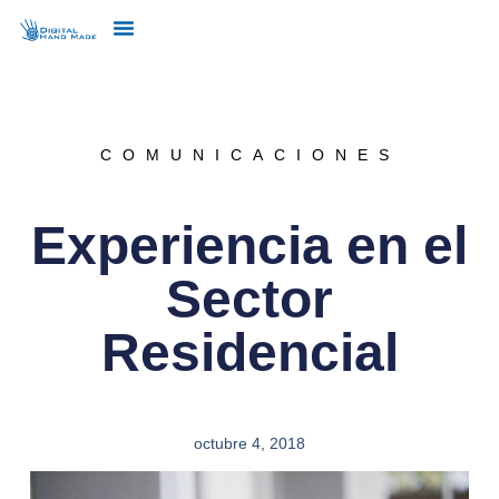
COMUNICACIONES
Experiencia en el
Sector
Residencial
octubre 4, 2018