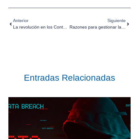
Anterior
Siguiente
La revolución en los Contact Center ya ha llegado
Razones para gestionar la lavandería
Entradas Relacionadas