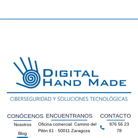
ENCUENTRANOS
CONTACTO
CONÓCENOS
Oficina comercial: Camino del
976 56 23
Nosotros
Pilón 61 · 50011 Zaragoza
78
Blog