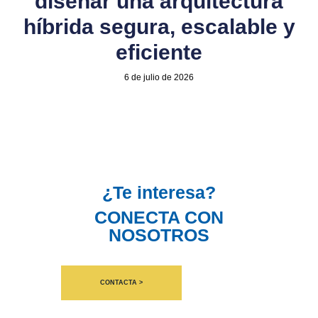
diseñar una arquitectura
híbrida segura, escalable y
eficiente
6 de julio de 2026
¿Te interesa?
CONECTA CON
NOSOTROS
CONTACTA >