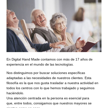
En
Digital Hand Made
contamos con
más de 17 años de
experiencia
en el mundo de las tecnologías.
Nos distinguimos por buscar
soluciones específicas
adaptadas
a las necesidades de nuestros clientes. Esta
filosofía es la que nos gusta trasladar a nuestra actividad en
todos los centros con lo que hemos trabajado y seguimos
haciéndolo.
Una
atención centrada en la persona
es esencial para
que, entre todos, consigamos que nuestros mayores se