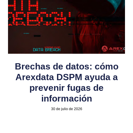
Brechas de datos: cómo
Arexdata DSPM ayuda a
prevenir fugas de
información
30 de julio de 2026