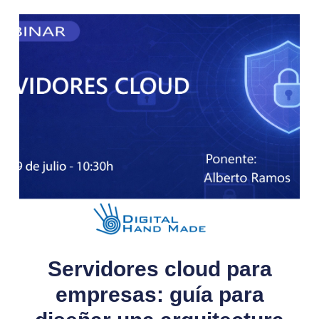
Servidores cloud para
empresas: guía para