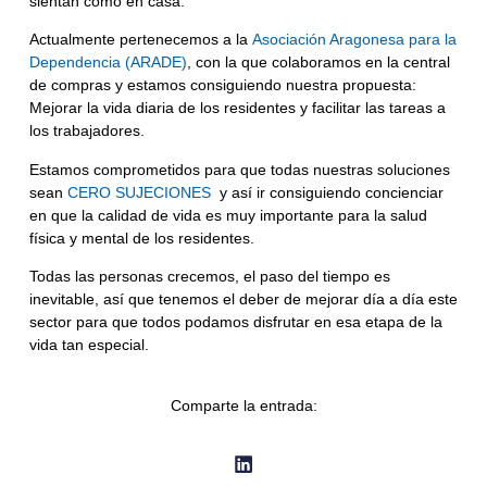
sientan como en casa.
Actualmente pertenecemos a la
Asociación Aragonesa para la
Dependencia (ARADE)
, con la que colaboramos en la central
de compras y estamos consiguiendo nuestra propuesta:
Mejorar la vida diaria de los residentes y facilitar las tareas a
los trabajadores.
Estamos comprometidos para que todas nuestras soluciones
sean
CERO SUJECIONES
y así ir consiguiendo concienciar
en que la calidad de vida es muy importante para la salud
física y mental de los residentes.
Todas las personas crecemos, el paso del tiempo es
inevitable, así que tenemos el deber de mejorar día a día este
sector para que todos podamos disfrutar en esa etapa de la
vida tan especial.
Comparte la entrada: