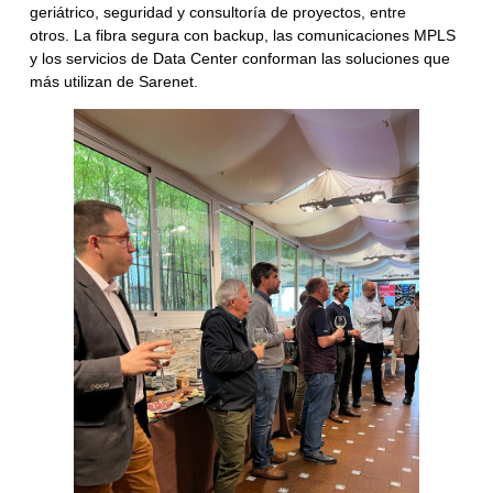
geriátrico, seguridad y consultoría de proyectos, entre
otros.
La fibra segura con backup, las comunicaciones MPLS
y los servicios de Data Center conforman las soluciones que
más utilizan de Sarenet.