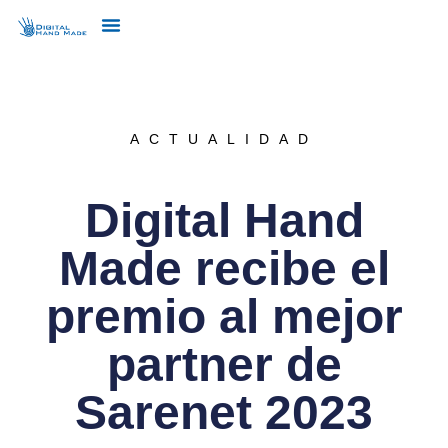
ACTUALIDAD
Digital Hand
Made recibe el
premio al mejor
partner de
Sarenet 2023