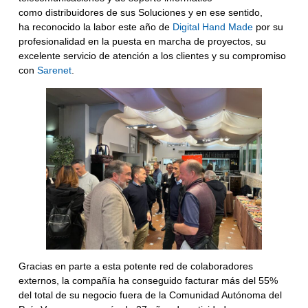
como
distribuidores
de sus Soluciones y en ese sentido,
ha
reconocido la labor este año de
Digital Hand Made
por su
profesionalidad en la puesta en marcha de proyectos, su
excelente servicio de atención a los clientes y su compromiso
con
Sarenet
.
Gracias en parte a esta potente red de colaboradores
externos,
la compañía ha conseguido facturar más del 55%
del total de su negocio fuera de la Comunidad Autónoma del