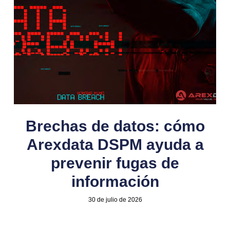
Brechas de datos: cómo
Arexdata DSPM ayuda a
prevenir fugas de
información
30 de julio de 2026