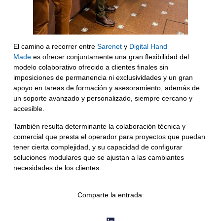
El camino a recorrer entre
Sarenet
y
Digital Hand
Made
es
ofrecer conjuntamente una gran flexibilidad del
modelo colaborativo ofrecido a clientes finales sin
imposiciones de permanencia ni exclusividades
y un gran
apoyo en tareas de formación y asesoramiento, además de
un soporte avanzado y personalizado, siempre cercano y
accesible.
También resulta determinante la
colaboración técnica y
comercial que presta el operador para proyectos que puedan
tener cierta complejidad
, y su capacidad de configurar
soluciones modulares que se ajustan a las cambiantes
necesidades de los clientes.
Comparte la entrada: