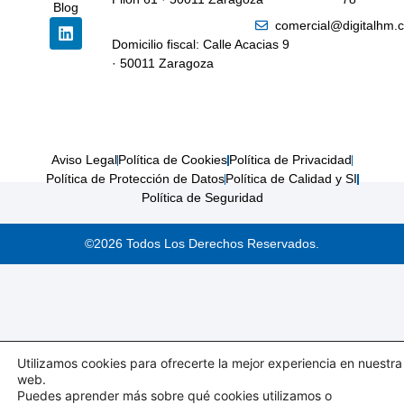
Blog
comercial@digitalhm.
Domicilio fiscal: Calle Acacias 9
· 50011 Zaragoza
Aviso Legal
Política de Cookies
Política de Privacidad
Política de Protección de Datos
Política de Calidad y SI
Política de Seguridad
©2026 Todos Los Derechos Reservados.
Utilizamos cookies para ofrecerte la mejor experiencia en nuestra
web.
Puedes aprender más sobre qué cookies utilizamos o