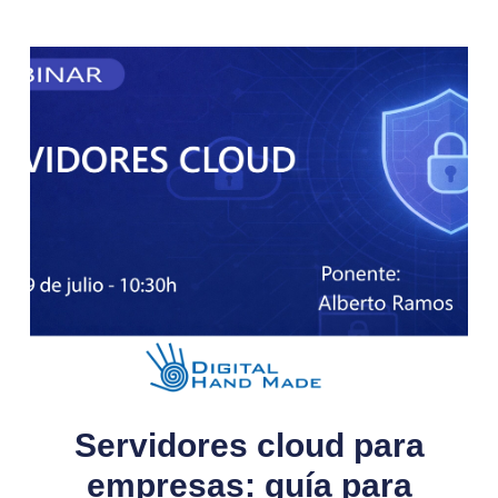
Servidores cloud para
empresas: guía para