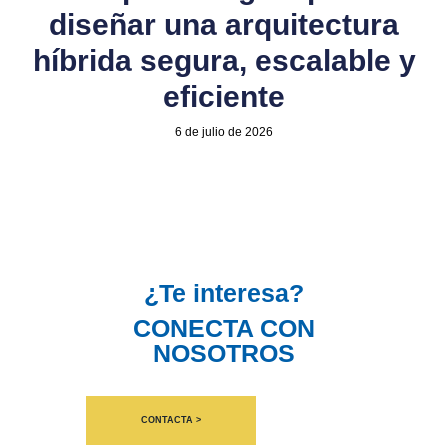
diseñar una arquitectura
híbrida segura, escalable y
eficiente
6 de julio de 2026
¿Te interesa?
CONECTA CON
NOSOTROS
CONTACTA >