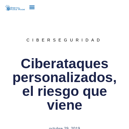
CIBERSEGURIDAD
Ciberataques
personalizados,
el riesgo que
viene
octubre 29, 2019