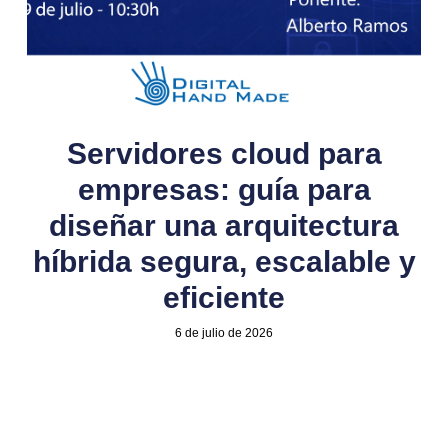
Servidores cloud para
empresas: guía para
diseñar una arquitectura
híbrida segura, escalable y
eficiente
6 de julio de 2026