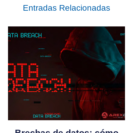
Entradas Relacionadas
Brechas de datos: cómo