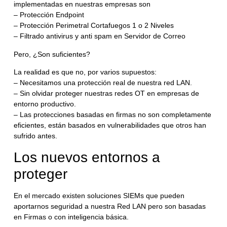
implementadas en nuestras empresas son
– Protección Endpoint
– Protección Perimetral Cortafuegos 1 o 2 Niveles
– Filtrado antivirus y anti spam en Servidor de Correo
Pero, ¿Son suficientes?
La realidad es que no, por varios supuestos:
– Necesitamos una protección real de nuestra red LAN.
– Sin olvidar proteger nuestras redes OT en empresas de
entorno productivo.
– Las protecciones basadas en firmas no son completamente
eficientes, están basados en vulnerabilidades que otros han
sufrido antes.
Los nuevos entornos a
proteger
En el mercado existen soluciones SIEMs que pueden
aportarnos seguridad a nuestra Red LAN pero son basadas
en Firmas o con inteligencia básica.