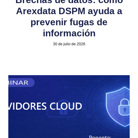
Arexdata DSPM ayuda a
prevenir fugas de
información
30 de julio de 2026