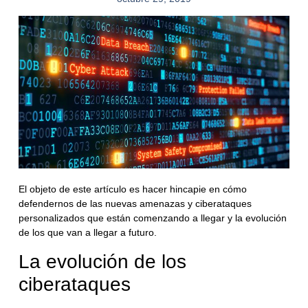
El objeto de este artículo es hacer hincapie en cómo
defendernos de las nuevas amenazas y ciberataques
personalizados que están comenzando a llegar y la evolución
de los que van a llegar a futuro.
La evolución de los
ciberataques