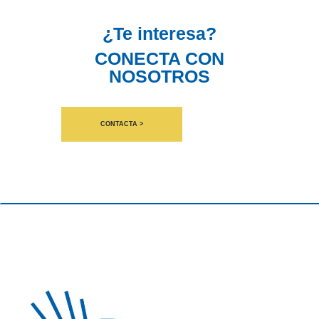
¿Te interesa?
CONECTA CON
NOSOTROS
CONTACTA >