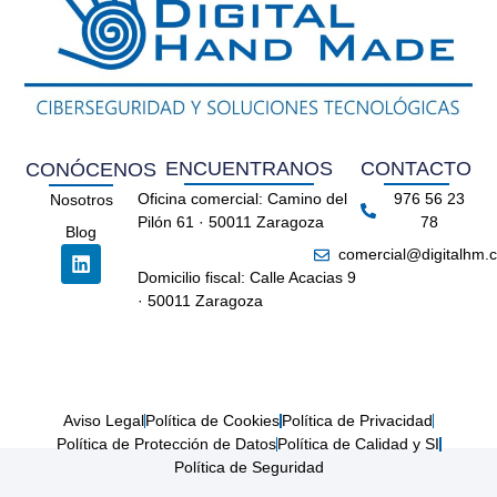
ENCUENTRANOS
CONTACTO
CONÓCENOS
Oficina comercial: Camino del
976 56 23
Nosotros
Pilón 61 · 50011 Zaragoza
78
Blog
comercial@digitalhm.
Domicilio fiscal: Calle Acacias 9
· 50011 Zaragoza
Aviso Legal
Política de Cookies
Política de Privacidad
Política de Protección de Datos
Política de Calidad y SI
Política de Seguridad