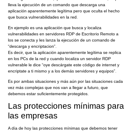
lleva la ejecución de un comando que descarga una
aplicación aparentemente legítima pero que oculta el hecho
que busca vulnerabilidades en la red.
En ejemplo es una aplicación que busca y localiza
vulnerabilidades en servidores RDP de Escritorio Remoto a
los se conecta y les lanza la ejecución de un comando de
“descarga y encriptacion”.
Es decir, que la aplicación aparentemente legítima se replica
en los PCs de la red y cuando localiza un servidor RDP
vulnerable le dice “oye descárgate este código de internet y
encriptate a ti mismo y a los demás servidores y equipos”.
Es por ambas situaciones y más aún por las situaciones cada
vez más complejas que nos van a llegar a futuro, que
debemos estar suficientemente protegidos.
Las protecciones mínimas para
las empresas
A día de hoy las protecciones mínimas que debemos tener